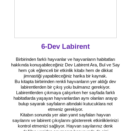
6-Dev Labirent
Birbirinden farklı hayvanlar ve hayvanların habitatları
hakkında konuşabileceğiniz Dev Labirent Ara, Bul ve Say
hem çok eğlenceli bir etkinlik kitabı hem de dikkat
jimnastiği yapabileceğiniz harika bir kaynak.
Bu kitapta birbirinden renkli hayvanların yer aldığı dev
labirentlerden bir çıkış yolu bulmanız gerekiyor.
Labirentlerden çıkmaya çalışırken her sayfada farklı
habitatlarda yaşayan hayvanlardan aynı olanları arayıp
bulup sayarak sayfaların altındaki kutucuklara not
etmeniz gerekiyor.
Kitabın sonunda yer alan yanıt sayfaları hayvan
sayılarını ve labirent çıkışlarını göstererek etkinliklerinizi
kontrol etmenizi sağlıyor. Hayvan sayılarınız denk