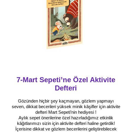
7-Mart Sepeti’ne Özel Aktivite
Defteri
Gözünden hiçbir şey kaçmayan, gözlem yapmayı
seven, dikkat becerileri yüksek minik kâşifler için aktivite
defteri Mart Sepeti’nin hediyesi !
Aylık sepet önerilerine özel hazırladığımız etkinlik
kâğıtlarımızı sizin için aktivite defteri haline getirdik!
İçerisine dikkat ve gözlem becerilerini geliştirebilecek