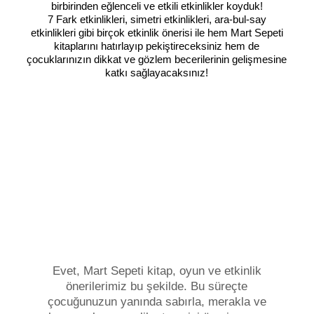
birbirinden eğlenceli ve etkili etkinlikler koyduk!
7 Fark etkinlikleri, simetri etkinlikleri, ara-bul-say
etkinlikleri gibi birçok etkinlik önerisi ile hem Mart Sepeti
kitaplarını hatırlayıp pekiştireceksiniz hem de
çocuklarınızın dikkat ve gözlem becerilerinin gelişmesine
katkı sağlayacaksınız!
Evet, Mart Sepeti kitap, oyun ve etkinlik
önerilerimiz bu şekilde. Bu süreçte
çocuğunuzun yanında sabırla, merakla ve