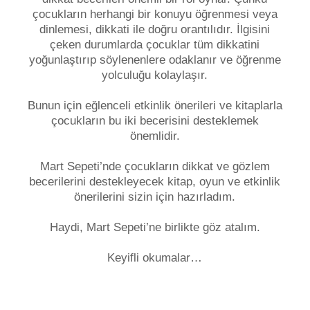
çocukların herhangi bir konuyu öğrenmesi veya
dinlemesi, dikkati ile doğru orantılıdır. İlgisini
çeken durumlarda çocuklar tüm dikkatini
yoğunlaştırıp söylenenlere odaklanır ve öğrenme
yolculuğu kolaylaşır.
Bunun için eğlenceli etkinlik önerileri ve kitaplarla
çocukların bu iki becerisini desteklemek
önemlidir.
Mart Sepeti’nde çocukların dikkat ve gözlem
becerilerini destekleyecek kitap, oyun ve etkinlik
önerilerini sizin için hazırladım.
Haydi, Mart Sepeti’ne birlikte göz atalım.
Keyifli okumalar…