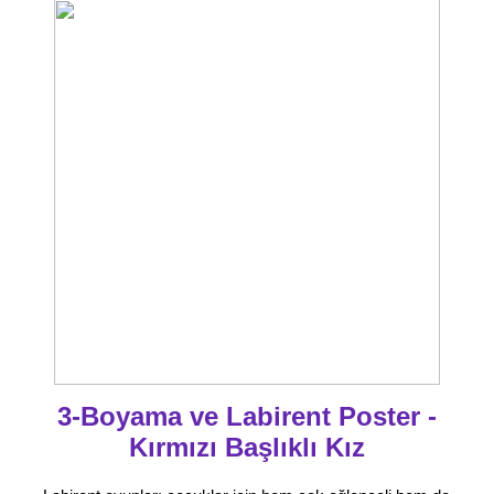
3-Boyama ve Labirent Poster -
Kırmızı Başlıklı Kız