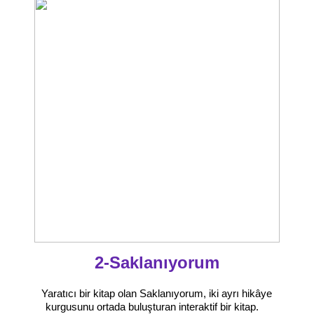
2-Saklanıyorum
Yaratıcı bir kitap olan Saklanıyorum, iki ayrı hikâye
kurgusunu ortada buluşturan interaktif bir kitap.