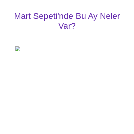
Mart Sepeti'nde Bu Ay Neler
Var?