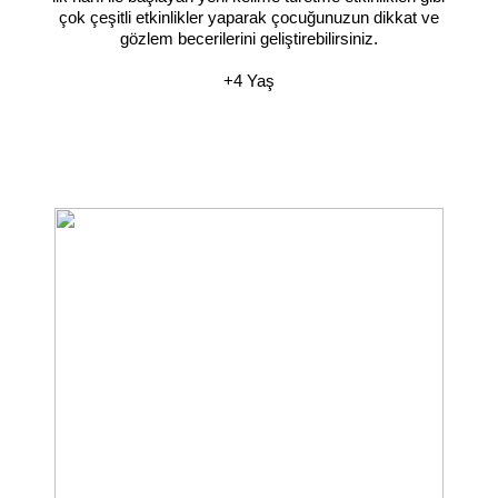
çok çeşitli etkinlikler yaparak çocuğunuzun dikkat ve
gözlem becerilerini geliştirebilirsiniz.
+4 Yaş