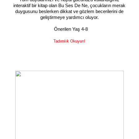
interaktif bir kitap olan Bu Ses De Ne, çocukların merak
duygusunu beslerken dikkat ve gözlem becerilerini de
geliştirmeye yardımcı oluyor.
Önerilen Yaş 4-8
Tadımlık Okuyun!