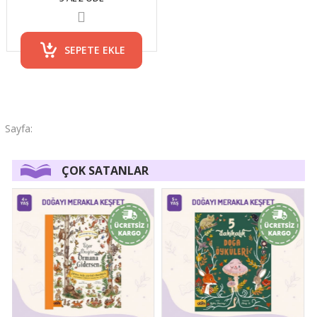
SEPETE EKLE
ÇOK SATANLAR