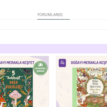
YORUMLAR
(0)