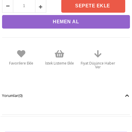
Favorilere Ekle
İstek Listeme Ekle
Fiyat Düşünce Haber
Ver
Yorumlar
(0)