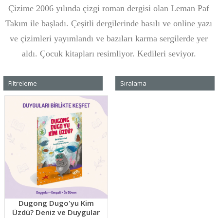
Çizime 2006 yılında çizgi roman dergisi olan Leman Paf
Takım ile başladı. Çeşitli dergilerinde basılı ve online yazı
ve çizimleri yayımlandı ve bazıları karma sergilerde yer
aldı. Çocuk kitapları resimliyor. Kedileri seviyor.
Filtreleme
Sıralama
Dugong Dugo'yu Kim
Üzdü? Deniz ve Duygular