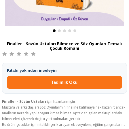
Finaller - Sözün Ustaları Bilmece ve Söz Oyunları Temalı
Çocuk Romanı
Kitabı yakından inceleyin
Tadımlık Oku
Finaller - Sözün Ustaları
için hazırlanmıştır.
Mustafa ve arkadaşları Söz Oyunları’nın finaline katılmaya hak kazanır; ancak
finallerin nerede yapılacağını kimse bilmez. Apta’dan gelen mektuplardaki
bilmeceleri çözerek doğru yeri bulmaları gerekir.
Bu ürün; çocuklar için nitelikli içerik arayan ebeveynlere, eğitim çalışmalarına