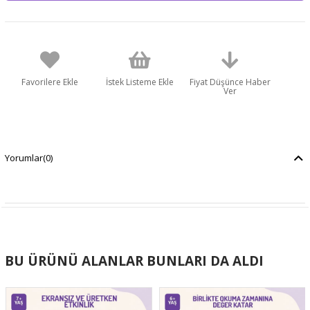
Favorilere Ekle
İstek Listeme Ekle
Fiyat Düşünce Haber
Ver
Yorumlar
(0)
BU ÜRÜNÜ ALANLAR BUNLARI DA ALDI