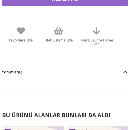
Favorilere Ekle
İstek Listeme Ekle
Fiyat Düşünce Haber
Ver
Yorumlar
(0)
BU ÜRÜNÜ ALANLAR BUNLARI DA ALDI