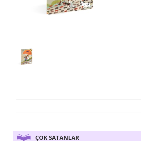
ÇOK SATANLAR