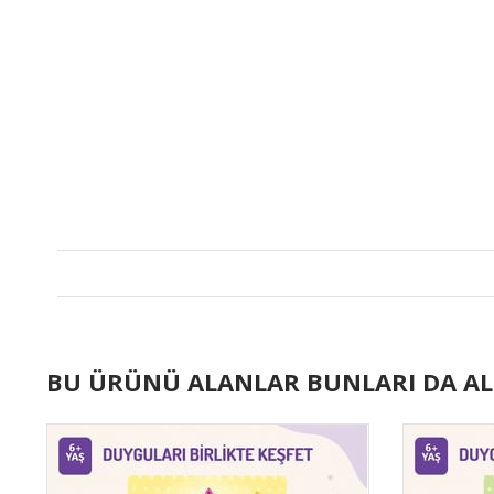
BU ÜRÜNÜ ALANLAR BUNLARI DA AL