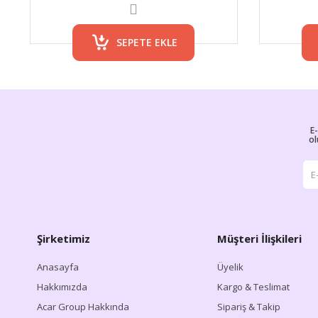
SEPETE EKLE
E
ol
Şirketimiz
Müşteri İlişkileri
Anasayfa
Üyelik
Hakkımızda
Kargo & Teslimat
Acar Group Hakkında
Sipariş & Takip