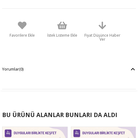
Favorilere Ekle
İstek Listeme Ekle
Fiyat Düşünce Haber
Ver
Yorumlar
(0)
BU ÜRÜNÜ ALANLAR BUNLARI DA ALDI