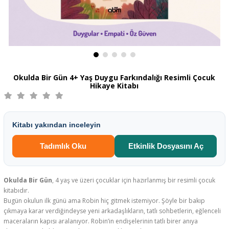
Okulda Bir Gün 4+ Yaş Duygu Farkındalığı Resimli Çocuk
Hikaye Kitabı
Kitabı yakından inceleyin
Tadımlık Oku
Etkinlik Dosyasını Aç
Okulda Bir Gün
, 4 yaş ve üzeri çocuklar için hazırlanmış bir resimli çocuk
kitabıdır.
Bugün okulun ilk günü ama Robin hiç gitmek istemiyor. Şöyle bir bakıp
çıkmaya karar verdiğindeyse yeni arkadaşlıkların, tatlı sohbetlerin, eğlenceli
maceraların kapısı aralanıyor. Robin’in endişelerinin tatlı birer anıya