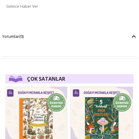
Gelince Haber Ver
Yorumlar
(0)
ÇOK SATANLAR