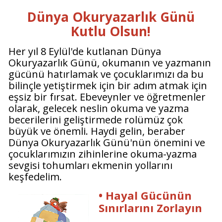
Dünya Okuryazarlık Günü
Kutlu Olsun!
Her yıl 8 Eylül'de kutlanan Dünya
Okuryazarlık Günü, okumanın ve yazmanın
gücünü hatırlamak ve çocuklarımızı da bu
bilinçle yetiştirmek için bir adım atmak için
eşsiz bir fırsat. Ebeveynler ve öğretmenler
olarak, gelecek neslin okuma ve yazma
becerilerini geliştirmede rolümüz çok
büyük ve önemli. Haydi gelin, beraber
Dünya Okuryazarlık Günü'nün önemini ve
çocuklarımızın zihinlerine okuma-yazma
sevgisi tohumları ekmenin yollarını
keşfedelim.
• Hayal Gücünün
Sınırlarını Zorlayın