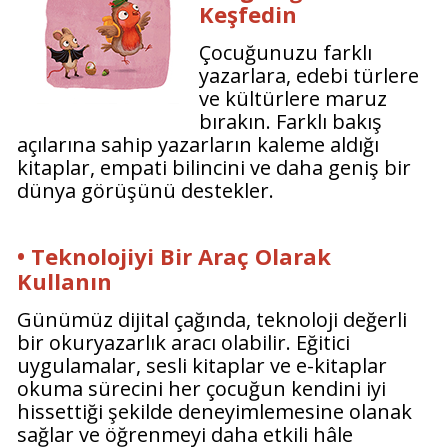
Keşfedin
Çocuğunuzu farklı
yazarlara, edebi türlere
ve kültürlere maruz
bırakın. Farklı bakış
açılarına sahip yazarların kaleme aldığı
kitaplar, empati bilincini ve daha geniş bir
dünya görüşünü destekler.
• Teknolojiyi Bir Araç Olarak
Kullanın
Günümüz dijital çağında, teknoloji değerli
bir okuryazarlık aracı olabilir. Eğitici
uygulamalar, sesli kitaplar ve e-kitaplar
okuma sürecini her çocuğun kendini iyi
hissettiği şekilde deneyimlemesine olanak
sağlar ve öğrenmeyi daha etkili hâle