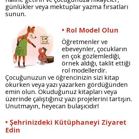
günlükler veya mektuplar yazma fırsatları
sunun.
• Rol Model Olun
Öğretmenler ve
ebeveynler, çocukların
en çok gözlemlediği,
örnek aldığı, taklit ettiği
rol modellerdir.
Çocuğunuzun ve öğrencinizin sizi kitap
okurken veya yazı yazarken gördüğünden
emin olun. Okuduğunuz kitapları veya
üzerinde çalıştığınız yazı projelerini tartışın.
Unutmayın, heyecan bulaşıcıdır!
• Şehrinizdeki Kütüphaneyi Ziyaret
Edin