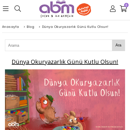
0
Anasayfa
>
Blog
>
Dünya Okuryazarlık Günü Kutlu Olsun!
Ara
Dünya Okuryazarlık Günü Kutlu Olsun!