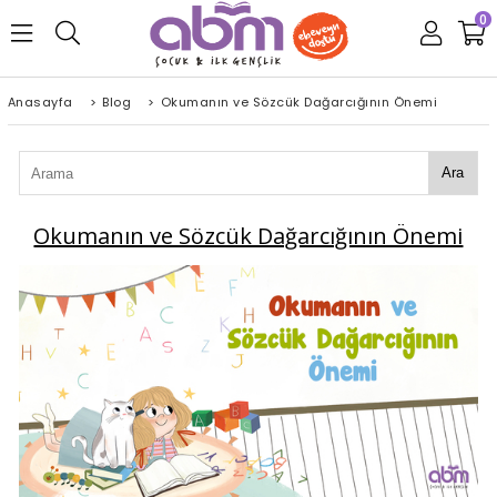
0
Anasayfa
>
Blog
>
Okumanın ve Sözcük Dağarcığının Önemi
Ara
Okumanın ve Sözcük Dağarcığının Önemi