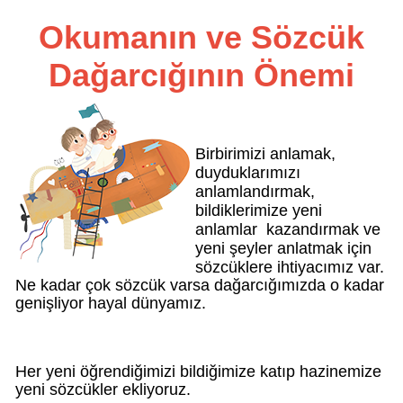
Okumanın ve Sözcük
Dağarcığının Önemi
Birbirimizi anlamak,
duyduklarımızı
anlamlandırmak,
bildiklerimize yeni
anlamlar kazandırmak ve
yeni şeyler anlatmak için
sözcüklere ihtiyacımız var.
Ne kadar çok sözcük varsa dağarcığımızda o kadar
genişliyor hayal dünyamız.
Her yeni öğrendiğimizi bildiğimize katıp hazinemize
yeni sözcükler ekliyoruz.