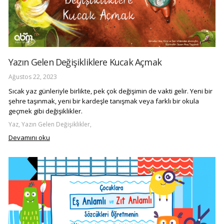
Yazın Gelen Değişikliklere Kucak Açmak
Ağustos 22, 2023
Sıcak yaz günleriyle birlikte, pek çok değişimin de vakti gelir. Yeni bir
şehre taşınmak, yeni bir kardeşle tanışmak veya farklı bir okula
geçmek gibi değişiklikler.
Yaz, Yazın Gelen Değişiklikler,
Devamını oku